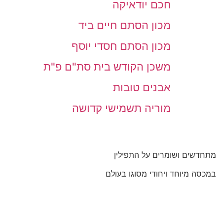
חכם יודאיקה
מכון הסתם חיים ביד
מכון הסתם חסדי יוסף
משכן הקודש בית סת"ם פ"ת
אבנים טובות
מוריה תשמישי קדושה
מתחדשים ושומרים על התפילין
במכסה מיוחד ויחודי מסוגו בעולם