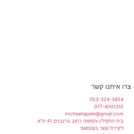
צרו איתנו קשר
053-324-3454
077-4001310
michsehapele@gmail.com
בית התפילין והמזוזה רחוב גרינבוים 41 ת"א
ליצירת קשר בווטסאפ