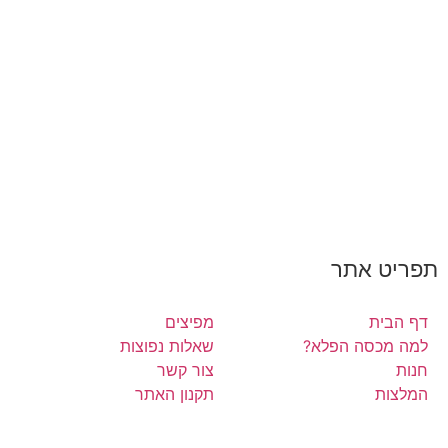
תפריט אתר
דף הבית
מפיצים
למה מכסה הפלא?
שאלות נפוצות
חנות
צור קשר
המלצות
תקנון האתר